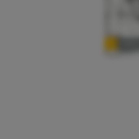
TAUBER