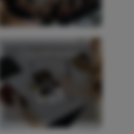
Finanzielle Vorteile