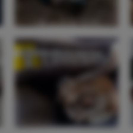
Sinn und Verantwortung