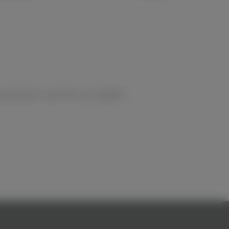
 wachsen und mit uns Ideen