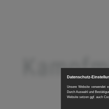
Kampfmi
Datenschutz-Einstellu
Unsere Website verwendet ex
Durch Auswahl und Bestätigun
Website setzen ggf. auch Coo