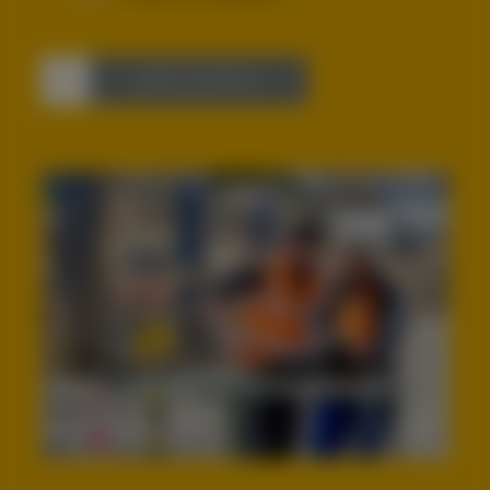
Jetzt starten