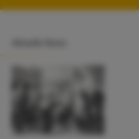
Aktuelle News