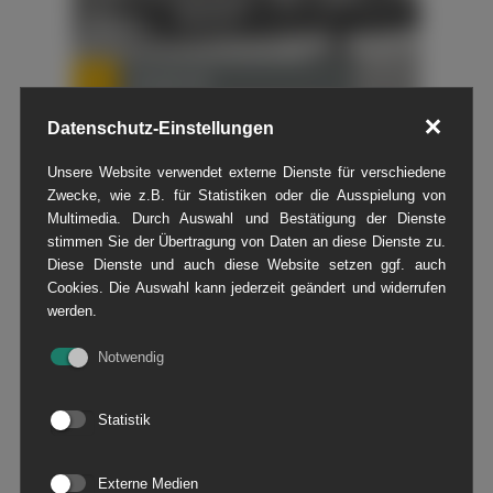
Geophysik
Datenschutz-Einstellungen
Unsere Website verwendet externe Dienste für verschiedene
Zwecke, wie z.B. für Statistiken oder die Ausspielung von
Multimedia. Durch Auswahl und Bestätigung der Dienste
stimmen Sie der Übertragung von Daten an diese Dienste zu.
Diese Dienste und auch diese Website setzen ggf. auch
Cookies. Die Auswahl kann jederzeit geändert und widerrufen
werden.
Notwendig
Vermessung
Statistik
Externe Medien